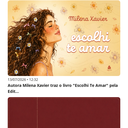
13/07/2026 • 12:32
Autora Milena Xavier traz o livro "Escolhi Te Amar" pela
Edit...