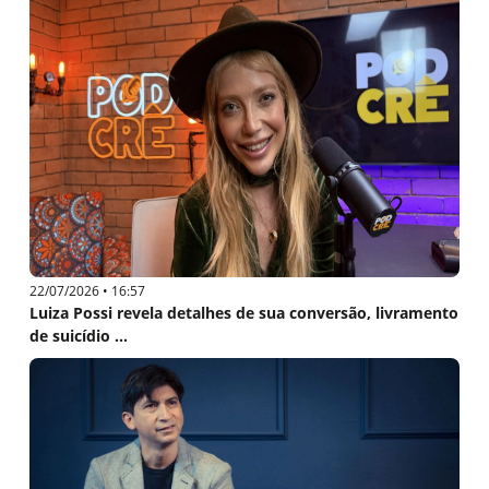
22/07/2026 • 16:57
Luiza Possi revela detalhes de sua conversão, livramento
de suicídio ...