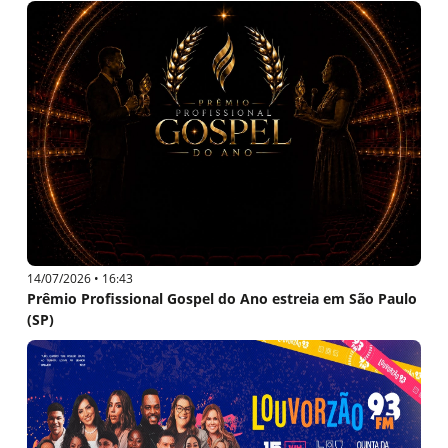
14/07/2026 • 16:43
Prêmio Profissional Gospel do Ano estreia em São Paulo
(SP)