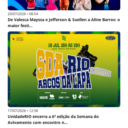
20/07/2026 • 08:54
De Valesca Mayssa e Jefferson & Suellen a Aline Barros: o
maior festi...
17/07/2026 • 12:58
UnidadeRIO encerra a 6ª edição da Semana do
Avivamento com encontro n...