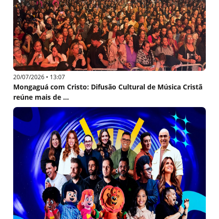
20/07/2026 • 13:07
Mongaguá com Cristo: Difusão Cultural de Música Cristã
reúne mais de ...