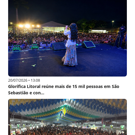
20/07/2026 • 13:08
Glorifica Litoral reúne mais de 15 mil pessoas em São
Sebastião e con...