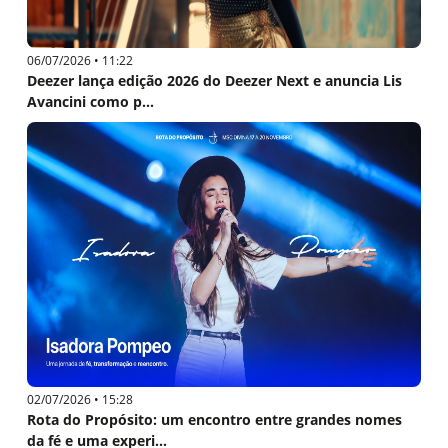
06/07/2026 • 11:22
Deezer lança edição 2026 do Deezer Next e anuncia Lis
Avancini como p...
02/07/2026 • 15:28
Rota do Propósito: um encontro entre grandes nomes
da fé e uma experi...