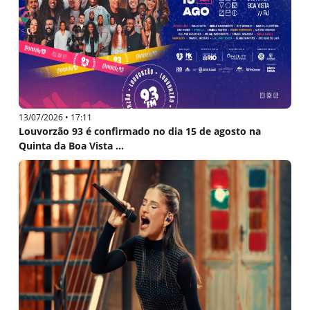
13/07/2026 • 17:11
Louvorzão 93 é confirmado no dia 15 de agosto na
Quinta da Boa Vista ...