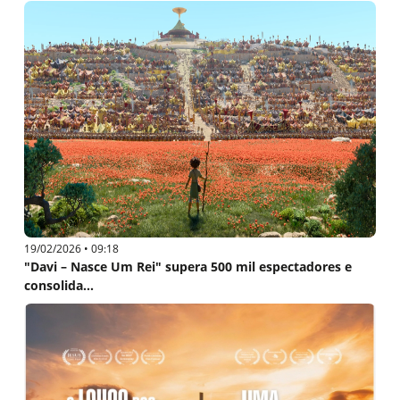
19/02/2026 • 09:18
"Davi – Nasce Um Rei" supera 500 mil espectadores e
consolida...