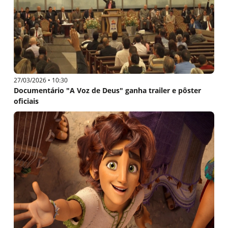
27/03/2026 • 10:30
Documentário "A Voz de Deus" ganha trailer e pôster
oficiais