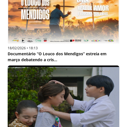
18/02/2026 • 18:13
Documentário “O Louco dos Mendigos” estreia em
março debatendo a cris...