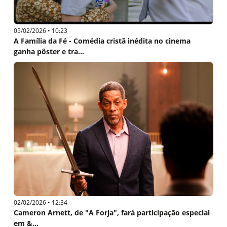
05/02/2026 • 10:23
A Família da Fé - Comédia cristã inédita no cinema
ganha pôster e tra...
02/02/2026 • 12:34
Cameron Arnett, de "A Forja", fará participação especial
em &...