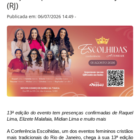
(RJ)
Publicada em: 06/07/2026 14:49 -
13ª edição do evento tem presenças confirmadas de Raquel 
Lima, Elizete Malafaia, Midian Lima e muito mais
A Conferência Escolhidas, um dos eventos femininos cristãos 
mais tradicionais do Rio de Janeiro, chega à sua 13ª edição 