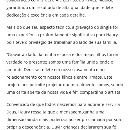
garantindo um resultado de alta qualidade que reflete
dedicação e excelência em cada detalhe.
Mais do que seu aspecto técnico, a gravação do single foi
uma experiência profundamente significativa para Haury,
pois teve o privilégio de trabalhar ao lado de sua família.
“Gravar ao lado da minha esposa e dos meus filhos foi um
verdadeiro presente; somos uma família unida, onde o
amor de Deus se reflete em nosso casamento e no
relacionamento com nossos filhos e entre irmãos. Este
projeto nos permite projetar quem realmente somos, sendo
uma carta aberta da nossa vida e fé”, compartilha o artista.
Convencido de que todos nascemos para adorar e servir a
Deus, Haury ressalta que a mensagem ganha uma
dimensão ainda mais poderosa ao ser proclamada por sua
própria descendência. Ouvir crianças declararem sua fé