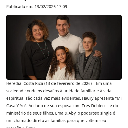
Publicada em: 13/02/2026 17:09 -
Heredia, Costa Rica (13 de fevereiro de 2026) – Em uma
sociedade onde os desafios à unidade familiar e à vida
espiritual são cada vez mais evidentes, Haury apresenta "Mi
Casa Y Yo". Ao lado de sua esposa com Tres Dobleces e do
ministério de seus filhos, Ema & Aby, o poderoso single é
um chamado direto às famílias para que voltem seu
coração a Deus.