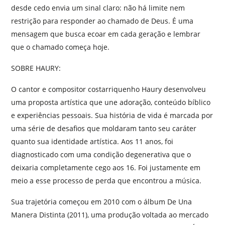
desde cedo envia um sinal claro: não há limite nem
restrição para responder ao chamado de Deus. É uma
mensagem que busca ecoar em cada geração e lembrar
que o chamado começa hoje.
SOBRE HAURY:
O cantor e compositor costarriquenho Haury desenvolveu
uma proposta artística que une adoração, conteúdo bíblico
e experiências pessoais. Sua história de vida é marcada por
uma série de desafios que moldaram tanto seu caráter
quanto sua identidade artística. Aos 11 anos, foi
diagnosticado com uma condição degenerativa que o
deixaria completamente cego aos 16. Foi justamente em
meio a esse processo de perda que encontrou a música.
Sua trajetória começou em 2010 com o álbum De Una
Manera Distinta (2011), uma produção voltada ao mercado