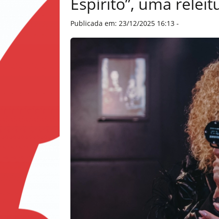
Espírito”, uma relei
Publicada em: 23/12/2025 16:13 -