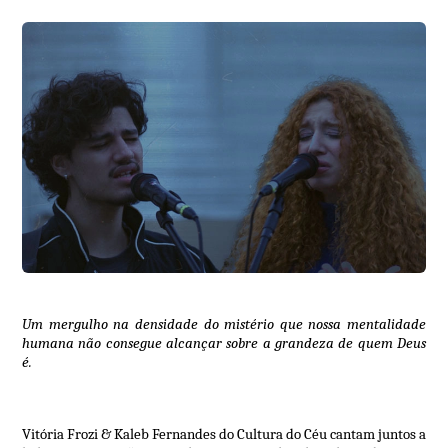
Um mergulho na densidade do mistério que nossa mentalidade
humana não consegue alcançar sobre a grandeza de quem Deus
é.
Vitória Frozi & Kaleb Fernandes do Cultura do Céu cantam juntos a