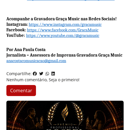
Acompanhe a Gravadora Graça Music nas Redes Sociais!
Instagram:
https://www.instagram.com/gracamusic
Facebook:
https://www.facebook.com/GracaMusic
YouTube:
https://www.youtube.com/@gracamusic
Por Ana Paula Costa
Jornalista – Assessora de Imprensa Gravadora Graça Music
anacostacomunicacao@gmail.com
Compartilhe:
Nenhum comentário, Seja o primeiro!
Comentar