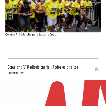
Corrida Pró-Marcha para Jesus reúne mais de 6 mil participantes em São Paulo
Copyright © Radiovisionaria - Todos os direitos
reservados.