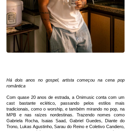
Há dois anos no gospel, artista começou na cena pop 
romântica
Com quase 20 anos de estrada, a Onimusic conta com um 
cast bastante eclético, passando pelos estilos mais 
tradicionais, como o worship, e também mirando no pop, na 
MPB e nas raízes nordestinas. Trazendo nomes como 
Gabriela Rocha, Isaias Saad, Gabriel Guedes, Diante do 
Trono, Lukas Agustinho, Sarau do Reino e Coletivo Candiero, 