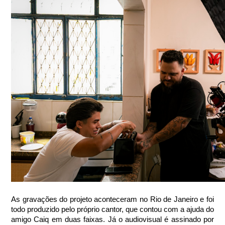
As gravações do projeto aconteceram no Rio de Janeiro e foi 
todo produzido pelo próprio cantor, que contou com a ajuda do 
amigo Caiq em duas faixas. Já o audiovisual é assinado por 