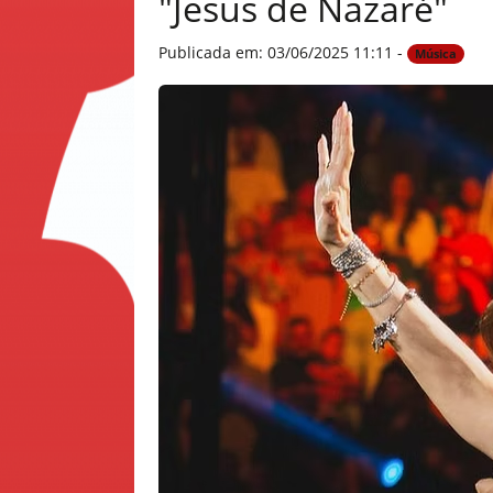
"Jesus de Nazaré"
Publicada em: 03/06/2025 11:11 -
Música