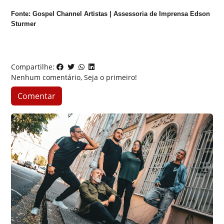
Fonte: Gospel Channel Artistas | Assessoria de Imprensa Edson
Sturmer
Compartilhe:
Nenhum comentário, Seja o primeiro!
Comentar