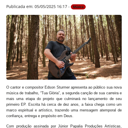
Publicada em: 05/05/2025 16:17 -
Música
O cantor e compositor Edson Sturmer apresenta ao público sua nova
música de trabalho, “Tua Glória”, a segunda canção de sua carreira e
mais uma etapa do projeto que culminará no lançamento de seu
primeiro EP. Escrita há cerca de dez anos, a faixa chega como um
marco espiritual e artístico, trazendo uma mensagem atemporal de
confiança, entrega e propósito em Deus.
Com produção assinada por Júnior Papalia Produções Artísticas,