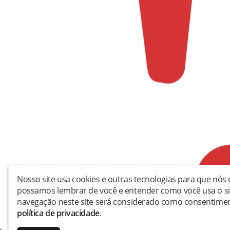
Nosso site usa cookies e outras tecnologias para que nós
possamos lembrar de você e entender como você usa o sit
navegação neste site será considerado como consentiment
política de privacidade
.