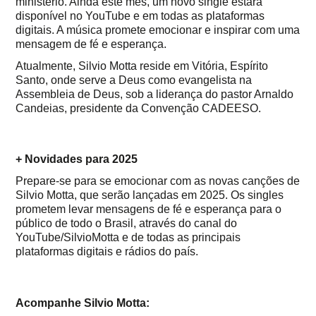
ministério. Ainda este mês, um novo single estará
disponível no YouTube e em todas as plataformas
digitais. A música promete emocionar e inspirar com uma
mensagem de fé e esperança.
Atualmente, Silvio Motta reside em Vitória, Espírito
Santo, onde serve a Deus como evangelista na
Assembleia de Deus, sob a liderança do pastor Arnaldo
Candeias, presidente da Convenção CADEESO.
+ Novidades para 2025
Prepare-se para se emocionar com as novas canções de
Silvio Motta, que serão lançadas em 2025. Os singles
prometem levar mensagens de fé e esperança para o
público de todo o Brasil, através do canal do
YouTube/SilvioMotta e de todas as principais
plataformas digitais e rádios do país.
Acompanhe Silvio Motta: